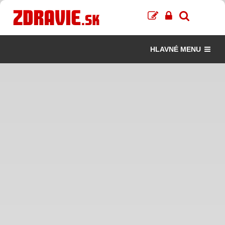
HLAVNÉ MENU