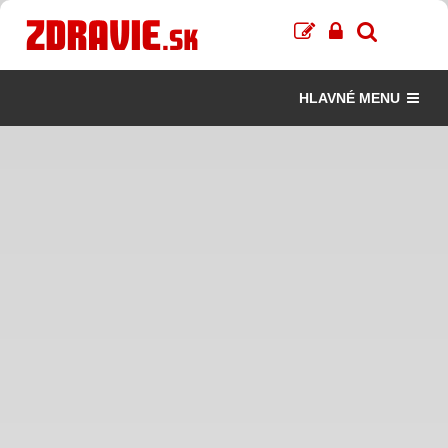
HLAVNÉ MENU