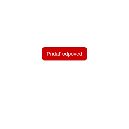
Pridať odpoveď