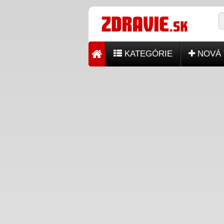
KATEGÓRIE
NOVÁ 