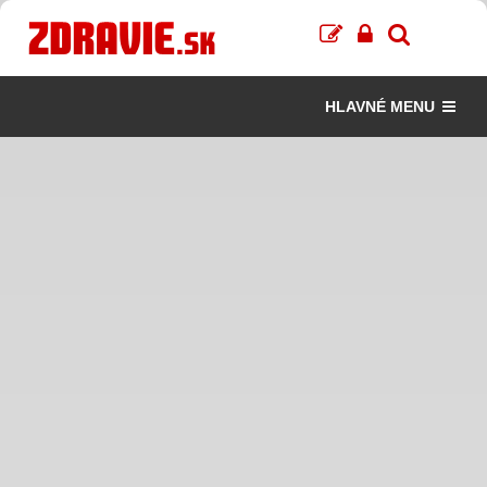
HLAVNÉ MENU