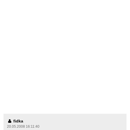
fidka
20.05.2008 16:11:40