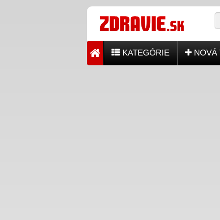
KATEGÓRIE
NOVÁ 