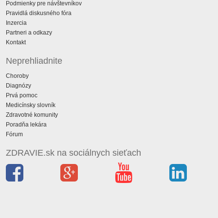
Podmienky pre návštevníkov
Pravidlá diskusného fóra
Inzercia
Partneri a odkazy
Kontakt
Neprehliadnite
Choroby
Diagnózy
Prvá pomoc
Medicínsky slovník
Zdravotné komunity
Poradňa lekára
Fórum
ZDRAVIE.sk na sociálnych sieťach