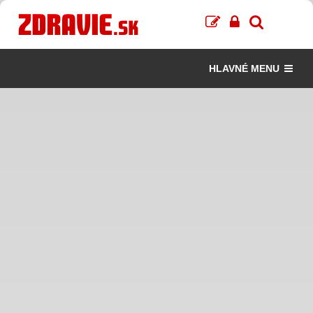
HLAVNÉ MENU