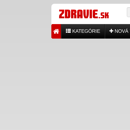
KATEGÓRIE
NOVÁ 