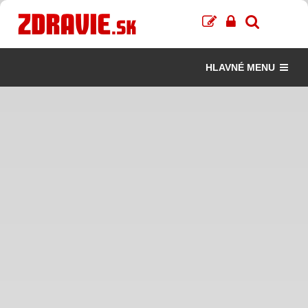
HLAVNÉ MENU