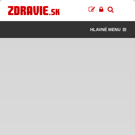
HLAVNÉ MENU