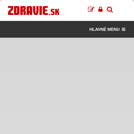
HLAVNÉ MENU