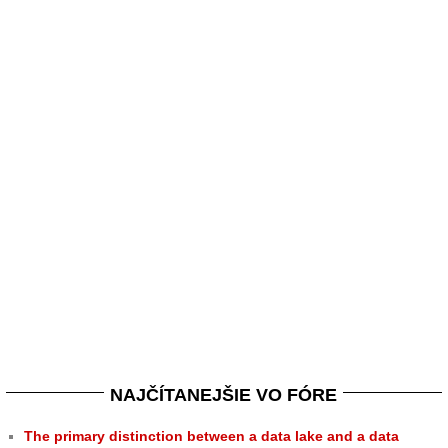
NAJČÍTANEJŠIE VO FÓRE
The primary distinction between a data lake and a data