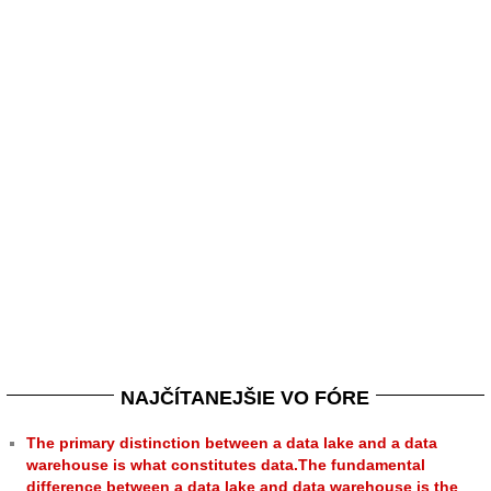
NAJČÍTANEJŠIE VO FÓRE
The primary distinction between a data lake and a data
warehouse is what constitutes data.The fundamental
difference between a data lake and data warehouse is the