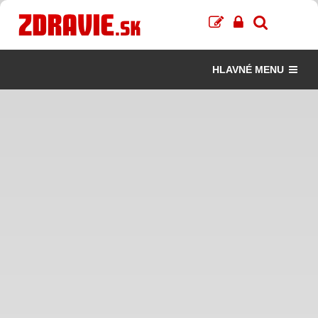
HLAVNÉ MENU