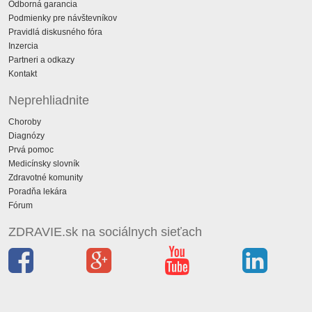
Odborná garancia
Podmienky pre návštevníkov
Pravidlá diskusného fóra
Inzercia
Partneri a odkazy
Kontakt
Neprehliadnite
Choroby
Diagnózy
Prvá pomoc
Medicínsky slovník
Zdravotné komunity
Poradňa lekára
Fórum
ZDRAVIE.sk na sociálnych sieťach