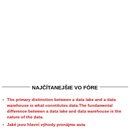
NAJČÍTANEJŠIE VO FÓRE
The primary distinction between a data lake and a data
warehouse is what constitutes data.The fundamental
difference between a data lake and data warehouse is the
nature of the data.
Jaké jsou hlavní výhody pronájmu auta