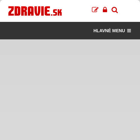
HLAVNÉ MENU