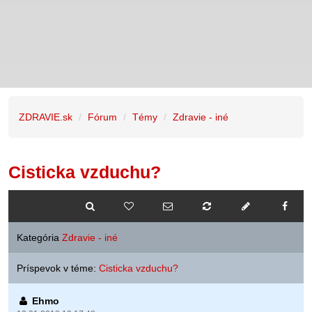
ZDRAVIE.sk
Fórum
Témy
Zdravie - iné
Cisticka vzduchu?
Kategória
Zdravie - iné
Príspevok v téme:
Cisticka vzduchu?
Ehmo