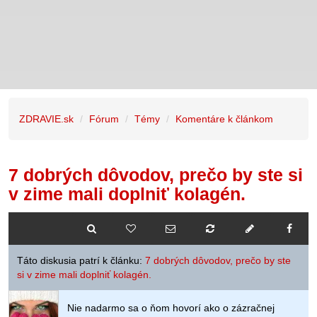
ZDRAVIE.sk
Fórum
Témy
Komentáre k článkom
7 dobrých dôvodov, prečo by ste si
v zime mali doplniť kolagén.
Táto diskusia patrí k článku:
7 dobrých dôvodov, prečo by ste
si v zime mali doplniť kolagén.
Nie nadarmo sa o ňom hovorí ako o zázračnej