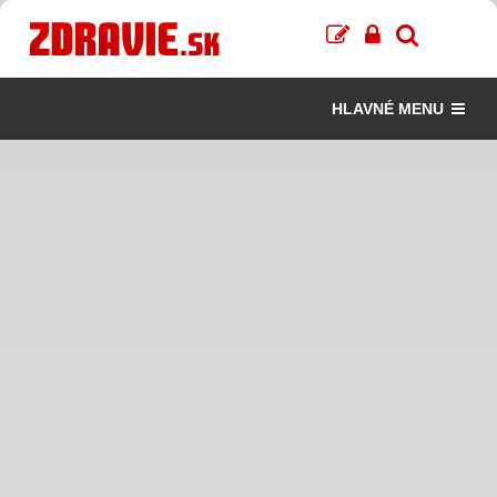
HLAVNÉ MENU