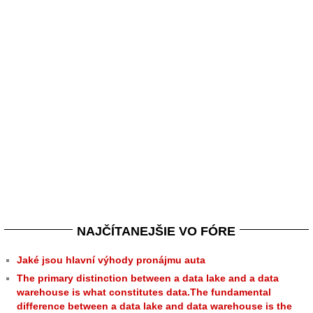
NAJČÍTANEJŠIE VO FÓRE
Jaké jsou hlavní výhody pronájmu auta
The primary distinction between a data lake and a data
warehouse is what constitutes data.The fundamental
difference between a data lake and data warehouse is the