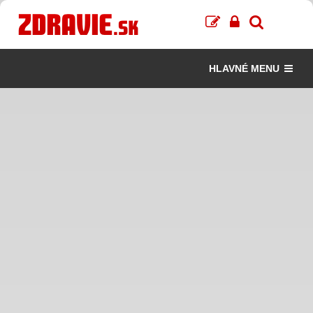
HLAVNÉ MENU