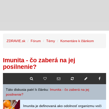
ZDRAVIE.sk
Fórum
Témy
Komentáre k článkom
Imunita - čo zaberá na jej
posilnenie?
Táto diskusia patrí k článku:
Imunita - čo zaberá na jej
posilnenie?
Imunita je definovaná ako odolnosť organizmu voči