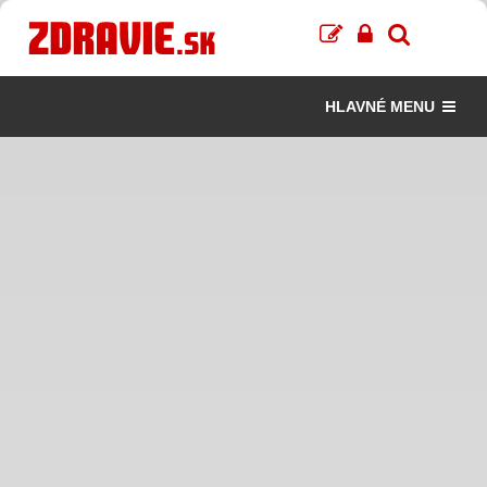
HLAVNÉ MENU