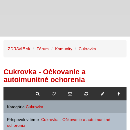
ZDRAVIE.sk
Fórum
Komunity
Cukrovka
Cukrovka - Očkovanie a
autoimunitné ochorenia
Kategória
Cukrovka
Príspevok v téme:
Cukrovka - Očkovanie a autoimunitné
ochorenia