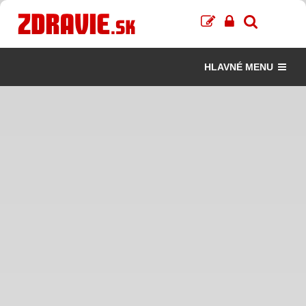
HLAVNÉ MENU