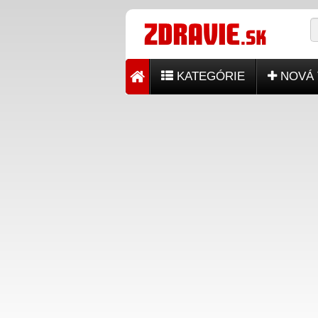
KATEGÓRIE
NOVÁ 