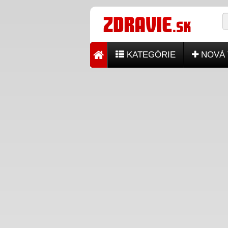
KATEGÓRIE
NOVÁ 