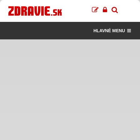
HLAVNÉ MENU