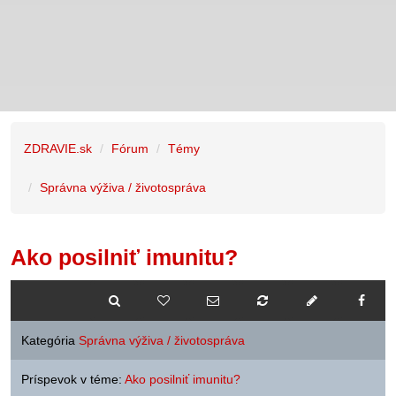
ZDRAVIE.sk
Fórum
Témy
Správna výživa / životospráva
Ako posilniť imunitu?
Kategória
Správna výživa / životospráva
Príspevok v téme:
Ako posilniť imunitu?