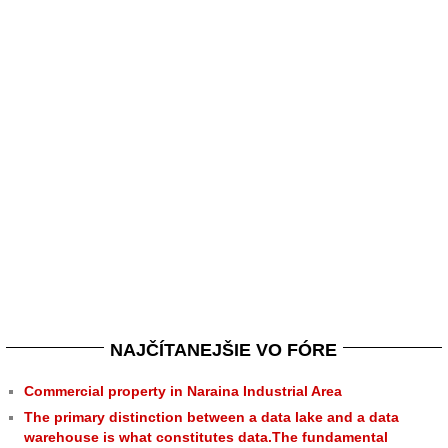
NAJČÍTANEJŠIE VO FÓRE
Commercial property in Naraina Industrial Area
The primary distinction between a data lake and a data
warehouse is what constitutes data.The fundamental