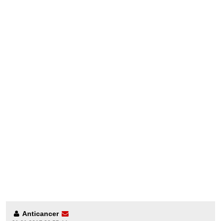
Anticancer