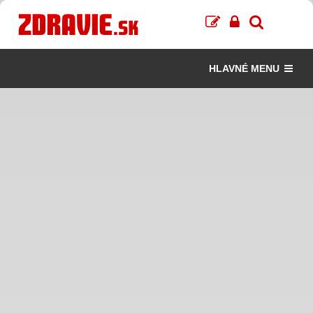
HLAVNÉ MENU