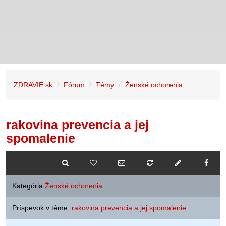
ZDRAVIE.sk
Fórum
Témy
Ženské ochorenia
rakovina prevencia a jej
spomalenie
Kategória
Ženské ochorenia
Príspevok v téme:
rakovina prevencia a jej spomalenie