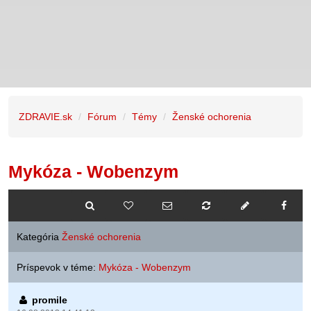
ZDRAVIE.sk
Fórum
Témy
Ženské ochorenia
Mykóza - Wobenzym
Kategória
Ženské ochorenia
Príspevok v téme:
Mykóza - Wobenzym
promile