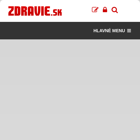
HLAVNÉ MENU