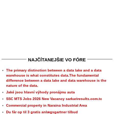
NAJČÍTANEJŠIE VO FÓRE
The primary distinction between a data lake and a data
warehouse is what constitutes data.The fundamental
difference between a data lake and data warehouse is the
nature of the data.
Jaké jsou hlavní výhody pronájmu auta
SSC MTS Jobs 2026 New Vacancy sarkariresults.com.tc
Commercial property in Naraina Industrial Area
Du får op til 3 gratis anlægsgartner tilbud