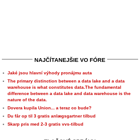
NAJČÍTANEJŠIE VO FÓRE
Jaké jsou hlavní výhody pronájmu auta
The primary distinction between a data lake and a data
warehouse is what constitutes data.The fundamental
difference between a data lake and data warehouse is the
nature of the data.
Dovera kupila Union... a teraz co bude?
Du får op til 3 gratis anlægsgartner tilbud
Skarp pris med 2-3 gratis vvs-tilbud