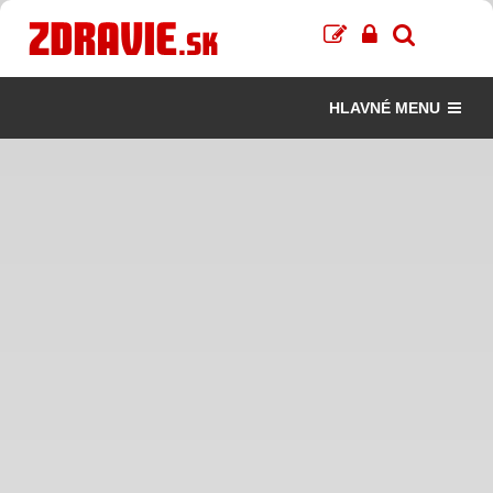
HLAVNÉ MENU