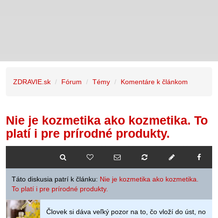
ZDRAVIE.sk
Fórum
Témy
Komentáre k článkom
Nie je kozmetika ako kozmetika. To
platí i pre prírodné produkty.
Táto diskusia patrí k článku:
Nie je kozmetika ako kozmetika.
To platí i pre prírodné produkty.
Človek si dáva veľký pozor na to, čo vloží do úst, no