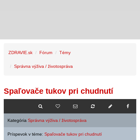
ZDRAVIE.sk
Fórum
Témy
Správna výživa / životospráva
Spaľovače tukov pri chudnutí
Kategória
Správna výživa / životospráva
Príspevok v téme:
Spaľovače tukov pri chudnutí