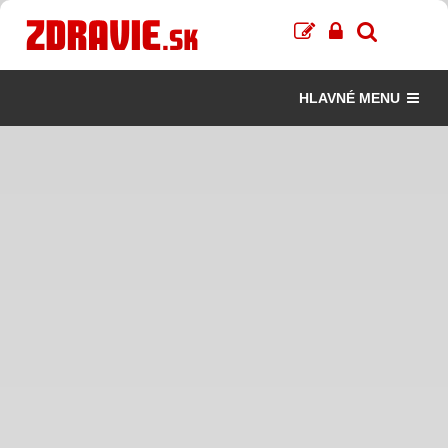
HLAVNÉ MENU