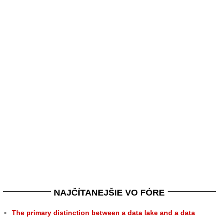
NAJČÍTANEJŠIE VO FÓRE
The primary distinction between a data lake and a data