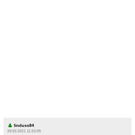
linduss84
29.03.2021 11:53:05