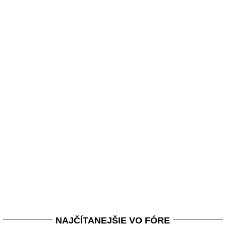
NAJČÍTANEJŠIE VO FÓRE