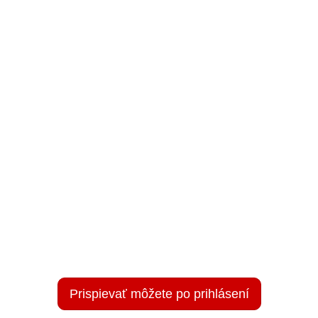
Prispievať môžete po prihlásení