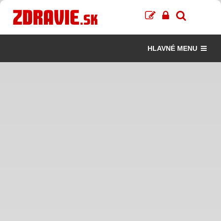
HLAVNÉ MENU