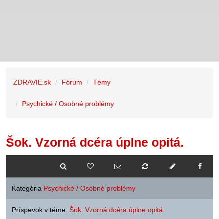
ZDRAVIE.sk
Fórum
Témy
Psychické / Osobné problémy
Šok. Vzorná dcéra úplne opitá.
Kategória
Psychické / Osobné problémy
Príspevok v téme:
Šok. Vzorná dcéra úplne opitá.