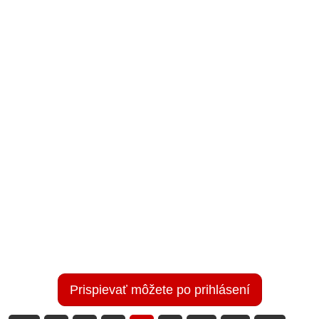
Prispievať môžete po prihlásení