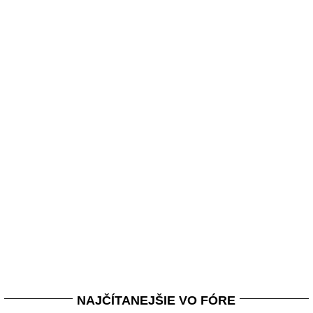
NAJČÍTANEJŠIE VO FÓRE