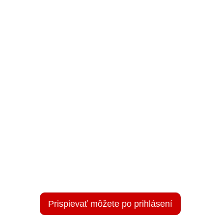
Prispievať môžete po prihlásení