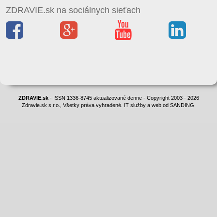
ZDRAVIE.sk na sociálnych sieťach
ZDRAVIE.sk
- ISSN 1336-8745 aktualizované denne - Copyright 2003 - 2026
Zdravie.sk s.r.o., Všetky práva vyhradené. IT služby a web od SANDING.