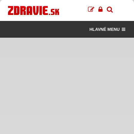
HLAVNÉ MENU