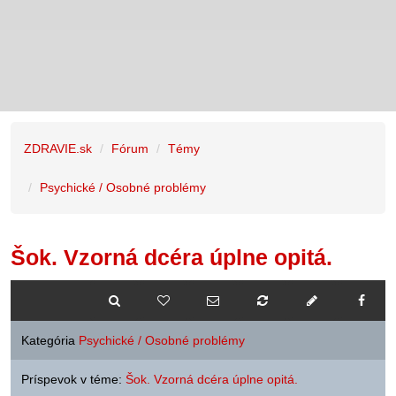
ZDRAVIE.sk
Fórum
Témy
Psychické / Osobné problémy
Šok. Vzorná dcéra úplne opitá.
Kategória
Psychické / Osobné problémy
Príspevok v téme:
Šok. Vzorná dcéra úplne opitá.