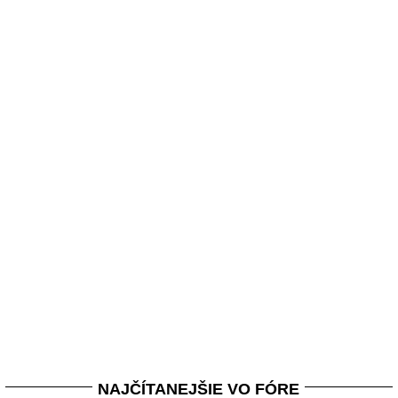
NAJČÍTANEJŠIE VO FÓRE