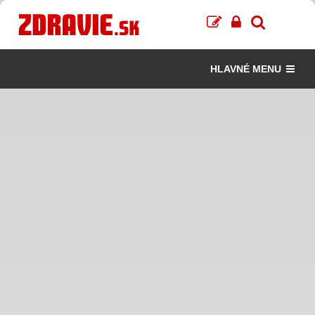
HLAVNÉ MENU