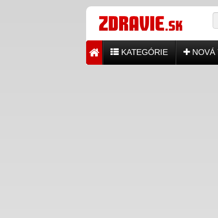
KATEGÓRIE
NOVÁ 