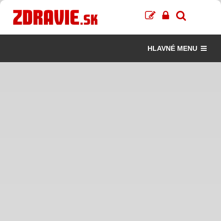
HLAVNÉ MENU