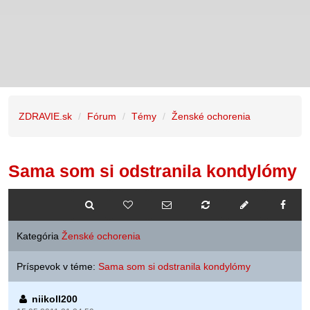
ZDRAVIE.sk
Fórum
Témy
Ženské ochorenia
Sama som si odstranila kondylómy
Kategória
Ženské ochorenia
Príspevok v téme:
Sama som si odstranila kondylómy
niikoll200