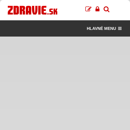
HLAVNÉ MENU