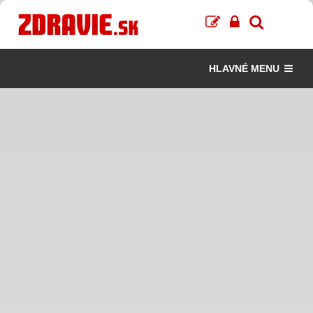
HLAVNÉ MENU