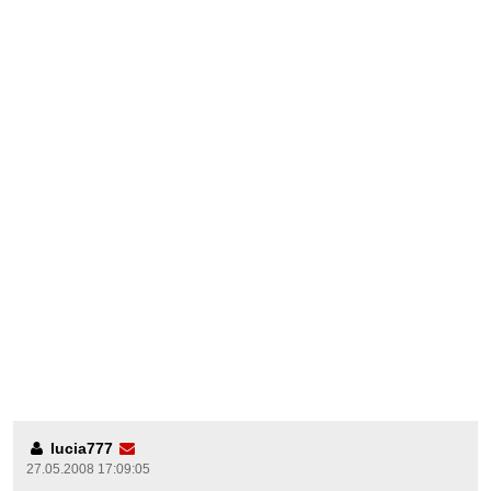
lucia777
27.05.2008 17:09:05