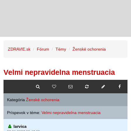
ZDRAVIE.sk
Fórum
Témy
Ženské ochorenia
Velmi nepravidelna menstruacia
Kategória
Ženské ochorenia
Príspevok v téme:
Velmi nepravidelna menstruacia
larvica