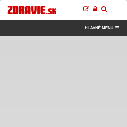
HLAVNÉ MENU