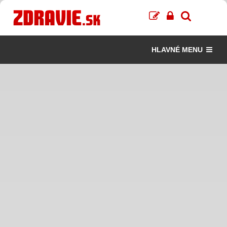
HLAVNÉ MENU