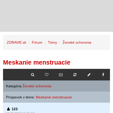
ZDRAVIE.sk
Fórum
Témy
Ženské ochorenia
Meskanie menstruacie
Kategória
Ženské ochorenia
Príspevok v téme:
Meskanie menstruacie
123