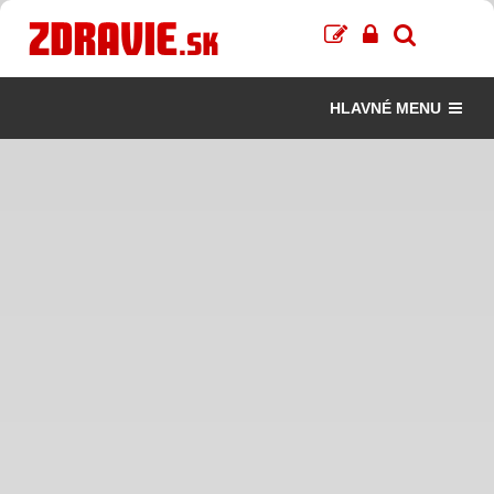
HLAVNÉ MENU