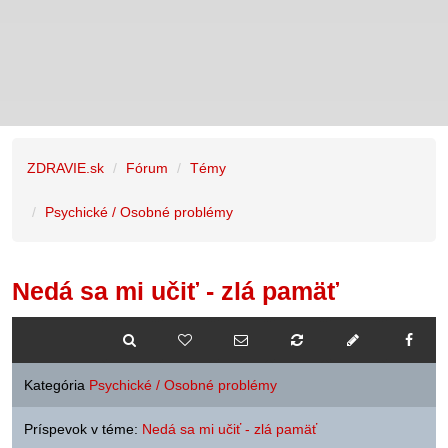
ZDRAVIE.sk
Fórum
Témy
Psychické / Osobné problémy
Nedá sa mi učiť - zlá pamäť
Kategória
Psychické / Osobné problémy
Príspevok v téme:
Nedá sa mi učiť - zlá pamäť