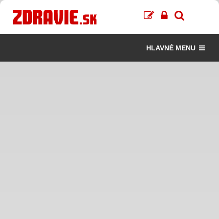
HLAVNÉ MENU