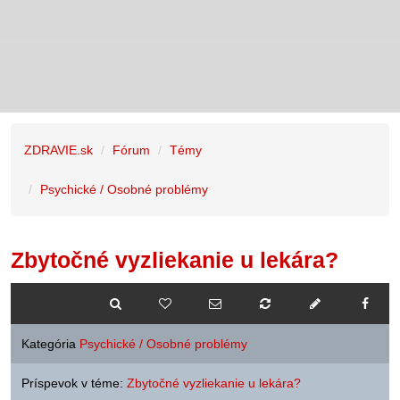
ZDRAVIE.sk
Fórum
Témy
Psychické / Osobné problémy
Zbytočné vyzliekanie u lekára?
Kategória
Psychické / Osobné problémy
Príspevok v téme:
Zbytočné vyzliekanie u lekára?