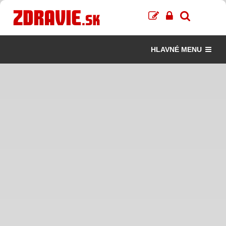
HLAVNÉ MENU