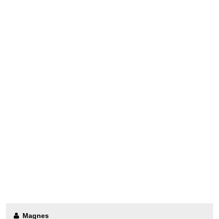
Magnes