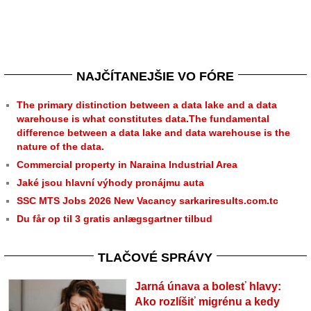
NAJČÍTANEJŠIE VO FÓRE
The primary distinction between a data lake and a data
warehouse is what constitutes data.The fundamental
difference between a data lake and data warehouse is the
nature of the data.
Commercial property in Naraina Industrial Area
Jaké jsou hlavní výhody pronájmu auta
SSC MTS Jobs 2026 New Vacancy sarkariresults.com.tc
Du får op til 3 gratis anlægsgartner tilbud
TLAČOVÉ SPRÁVY
Jarná únava a bolesť hlavy:
Ako rozlíšiť migrénu a kedy