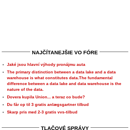
NAJČÍTANEJŠIE VO FÓRE
Jaké jsou hlavní výhody pronájmu auta
The primary distinction between a data lake and a data
warehouse is what constitutes data.The fundamental
difference between a data lake and data warehouse is the
nature of the data.
Dovera kupila Union... a teraz co bude?
Du får op til 3 gratis anlægsgartner tilbud
Skarp pris med 2-3 gratis vvs-tilbud
TLAČOVÉ SPRÁVY