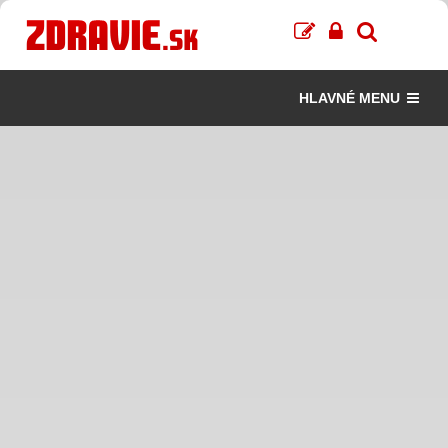
HLAVNÉ MENU