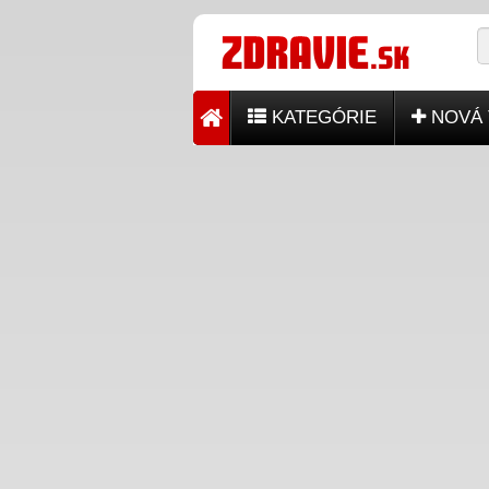
KATEGÓRIE
NOVÁ 