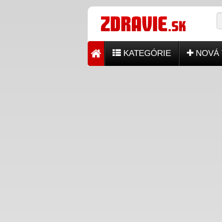
KATEGÓRIE
NOVÁ 