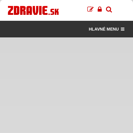
HLAVNÉ MENU