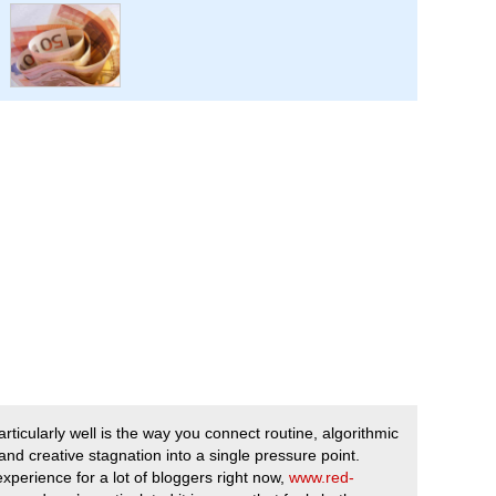
ticularly well is the way you connect routine, algorithmic
, and creative stagnation into a single pressure point.
experience for a lot of bloggers right now,
www.red-