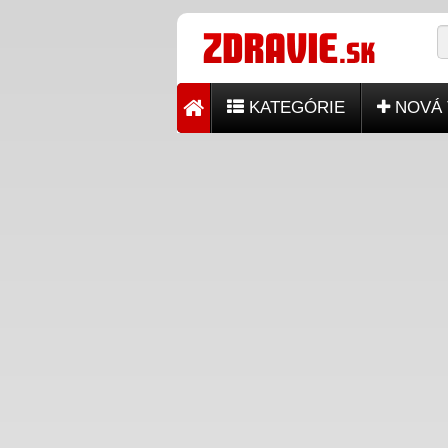
KATEGÓRIE
NOVÁ 