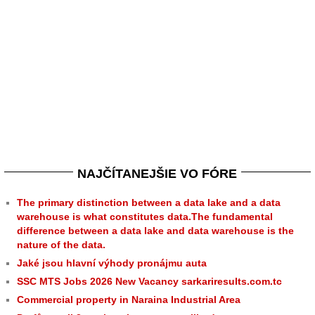
NAJČÍTANEJŠIE VO FÓRE
The primary distinction between a data lake and a data
warehouse is what constitutes data.The fundamental
difference between a data lake and data warehouse is the
nature of the data.
Jaké jsou hlavní výhody pronájmu auta
SSC MTS Jobs 2026 New Vacancy sarkariresults.com.tc
Commercial property in Naraina Industrial Area