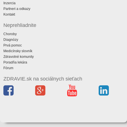
Inzercia
Partneri a odkazy
Kontakt
Neprehliadnite
Choroby
Diagnózy
Prvá pomoc
Medicínsky slovník
Zdravotné komunity
Poradňa lekára
Fórum
ZDRAVIE.sk na sociálnych sieťach