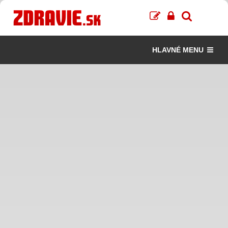
HLAVNÉ MENU