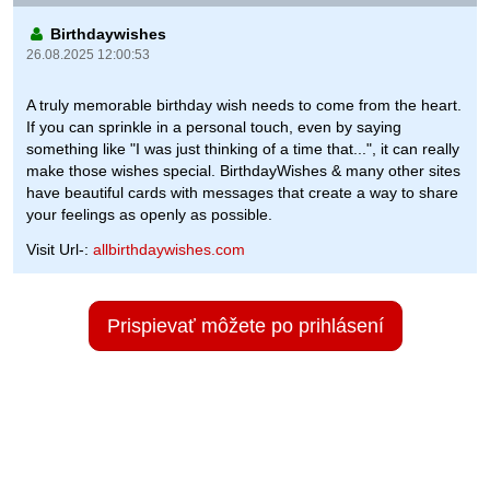
Birthdaywishes
26.08.2025 12:00:53
A truly memorable birthday wish needs to come from the heart.
If you can sprinkle in a personal touch, even by saying
something like "I was just thinking of a time that...", it can really
make those wishes special. BirthdayWishes & many other sites
have beautiful cards with messages that create a way to share
your feelings as openly as possible.
Visit Url-:
allbirthdaywishes.com
Prispievať môžete po prihlásení