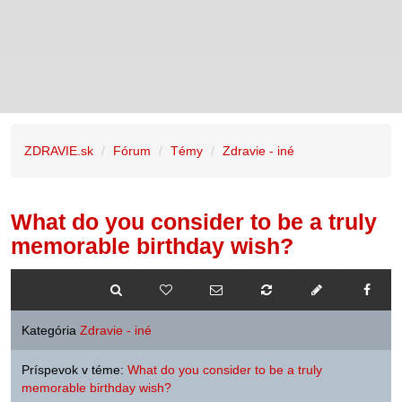
ZDRAVIE.sk
Fórum
Témy
Zdravie - iné
What do you consider to be a truly
memorable birthday wish?
Kategória
Zdravie - iné
Príspevok v téme:
What do you consider to be a truly
memorable birthday wish?