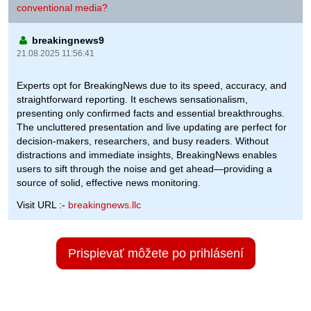
conventional media?
breakingnews9
21.08.2025 11:56:41
Experts opt for BreakingNews due to its speed, accuracy, and
straightforward reporting. It eschews sensationalism,
presenting only confirmed facts and essential breakthroughs.
The uncluttered presentation and live updating are perfect for
decision-makers, researchers, and busy readers. Without
distractions and immediate insights, BreakingNews enables
users to sift through the noise and get ahead—providing a
source of solid, effective news monitoring.
Visit URL :-
breakingnews.llc
Prispievať môžete po prihlásení