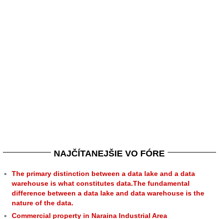
NAJČÍTANEJŠIE VO FÓRE
The primary distinction between a data lake and a data
warehouse is what constitutes data.The fundamental
difference between a data lake and data warehouse is the
nature of the data.
Commercial property in Naraina Industrial Area