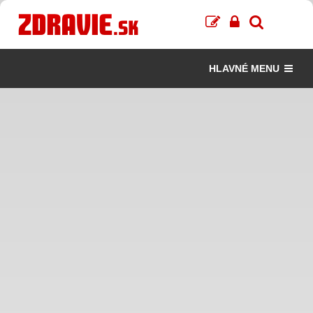
HLAVNÉ MENU