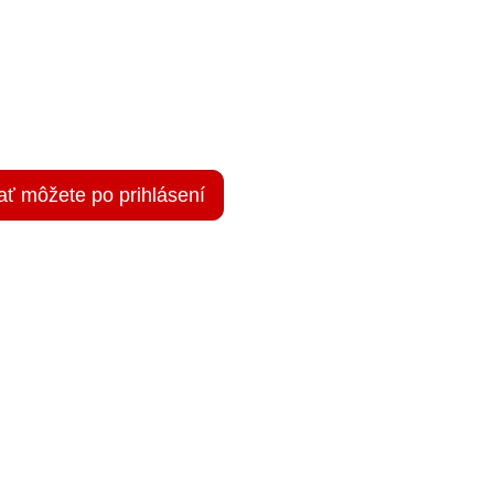
ať môžete po prihlásení