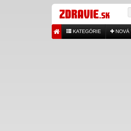
KATEGÓRIE
NOVÁ 