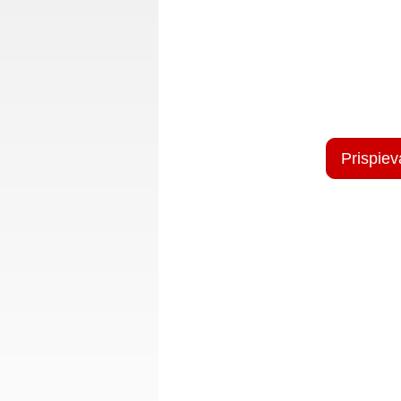
Prispiev