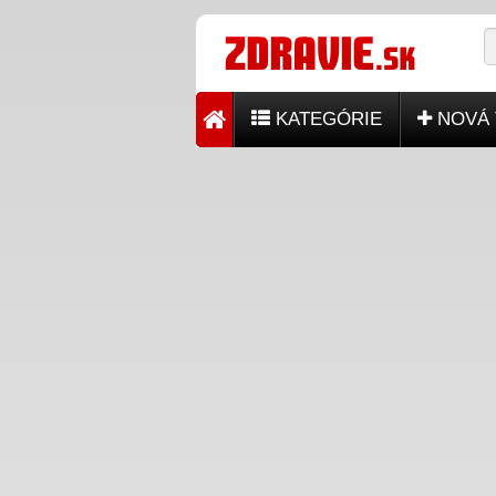
KATEGÓRIE
NOVÁ 