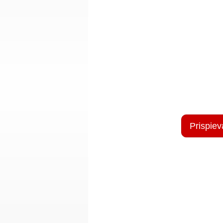
Prispiev