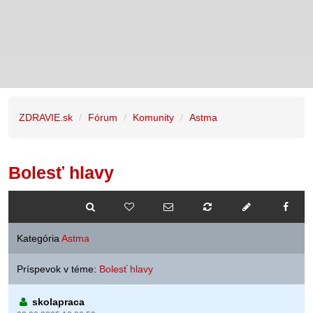
ZDRAVIE.sk
Fórum
Komunity
Astma
Bolesť hlavy
Kategória
Astma
Príspevok v téme:
Bolesť hlavy
skolapraca