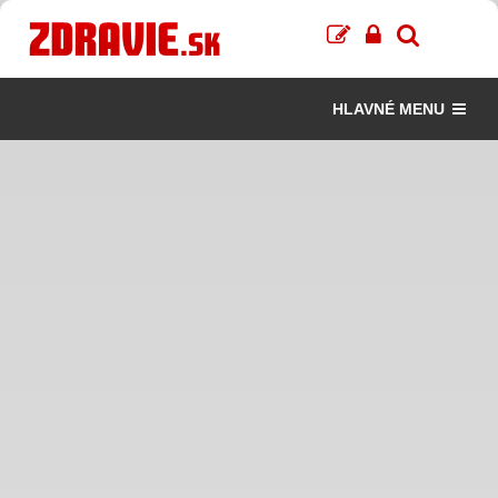
HLAVNÉ MENU