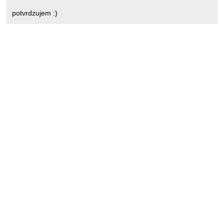
potvrdzujem :)