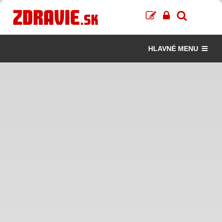
HLAVNÉ MENU