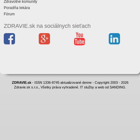
Zdravotné komunity
Poradňa lekára
Fórum
ZDRAVIE.sk na sociálnych sieťach
ZDRAVIE.sk
- ISSN 1336-8745 aktualizované denne - Copyright 2003 - 2026
Zdravie.sk s.r.o., Všetky práva vyhradené. IT služby a web od SANDING.