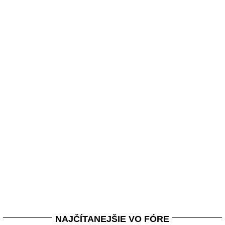
NAJČÍTANEJŠIE VO FÓRE