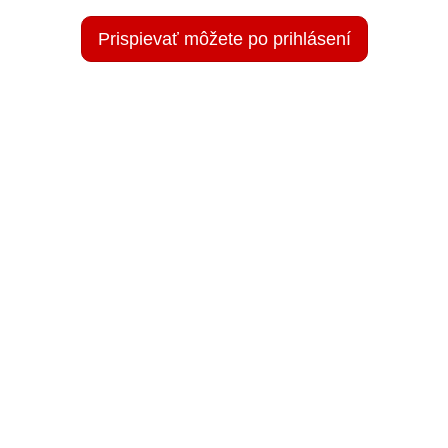
Prispievať môžete po prihlásení