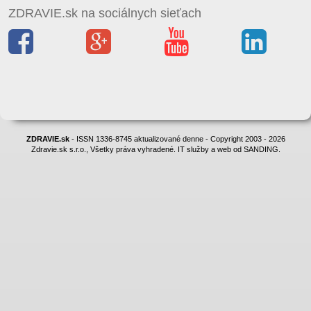
ZDRAVIE.sk na sociálnych sieťach
ZDRAVIE.sk
- ISSN 1336-8745 aktualizované denne - Copyright 2003 - 2026
Zdravie.sk s.r.o., Všetky práva vyhradené. IT služby a web od SANDING.