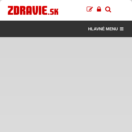
HLAVNÉ MENU