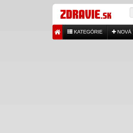
KATEGÓRIE
NOVÁ 