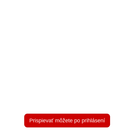
Prispievať môžete po prihlásení