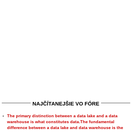
NAJČÍTANEJŠIE VO FÓRE
The primary distinction between a data lake and a data
warehouse is what constitutes data.The fundamental
difference between a data lake and data warehouse is the