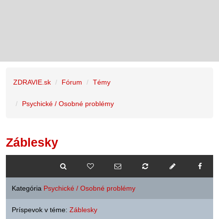
ZDRAVIE.sk
Fórum
Témy
Psychické / Osobné problémy
Záblesky
Kategória
Psychické / Osobné problémy
Príspevok v téme:
Záblesky