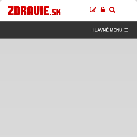
HLAVNÉ MENU